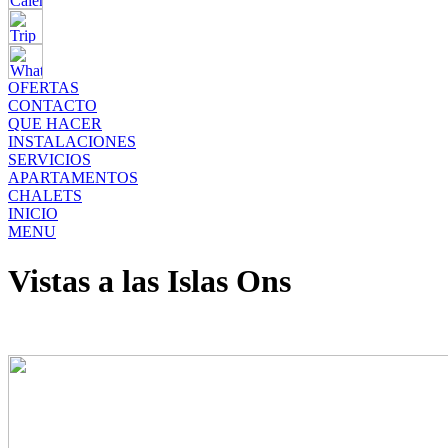
OFERTAS
CONTACTO
QUE HACER
INSTALACIONES
SERVICIOS
APARTAMENTOS
CHALETS
INICIO
MENU
Vistas a las Islas Ons