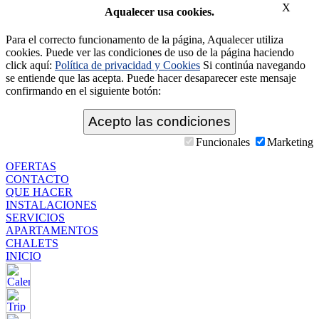
X
Aqualecer usa cookies.
Para el correcto funcionamento de la página, Aqualecer utiliza
cookies. Puede ver las condiciones de uso de la página haciendo
click aquí:
Política de privacidad y Cookies
Si continúa navegando
se entiende que las acepta. Puede hacer desaparecer este mensaje
confirmando en el siguiente botón:
Funcionales
Marketing
OFERTAS
CONTACTO
QUE HACER
INSTALACIONES
SERVICIOS
APARTAMENTOS
CHALETS
INICIO