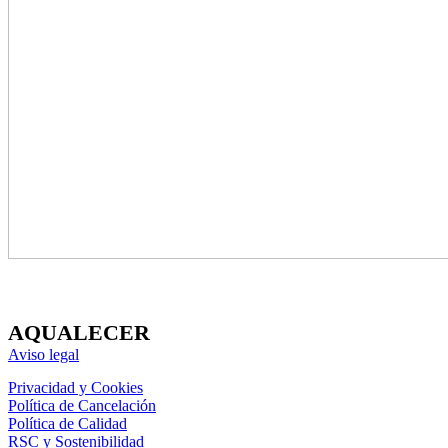
AQUALECER
Aviso legal
Privacidad y Cookies
Política de Cancelación
Política de Calidad
RSC y Sostenibilidad